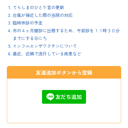
てらしまのひとり言の更新
台風が接近した際の当院の対応
臨時休診の予定
市の４ヶ月健診に出務するため、午前診を１１時３０分
までにする日にち
インフルエンザワクチンについて
最近、近隣で流行している疾患など
友達追加ボタンから登録