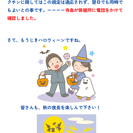
クチンに関してはこの規定は適応されず、翌日でも同時で
もよいとの事です。ーーーー
寺島が保健所に電話をかけて
確認しました。
さて、もうじきハロウィーンですね。
皆さんも、秋の夜長を楽しんで下さい！