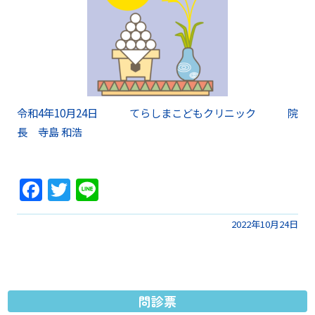
令和4年10月24日 てらしまこどもクリニック 院
長 寺島 和浩
Facebook
Twitter
Line
2022年10月24日
問診票