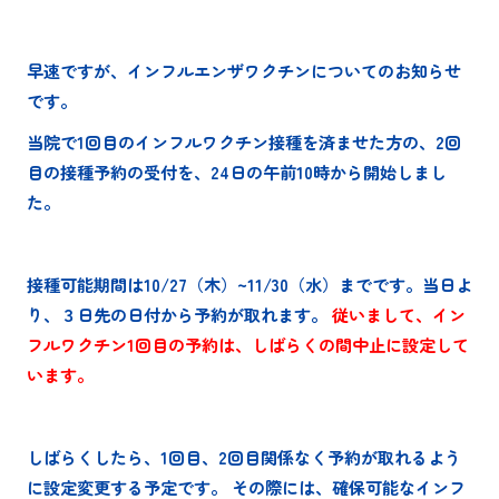
早速ですが、インフルエンザワクチンについてのお知らせ
です。
当院で1回目のインフルワクチン接種を済ませた方の、2回
目の接種予約の受付を、24日の午前10時から開始しまし
た。
接種可能期間は10/27（木）~11/30（水）までです。当日よ
り、３日先の日付から予約が取れます。
従いまして、イン
フルワクチン1回目の予約は、しばらくの間中止に設定して
います。
しばらくしたら、1回目、2回目関係なく予約が取れるよう
に設定変更する予定です。 その際には、確保可能なインフ