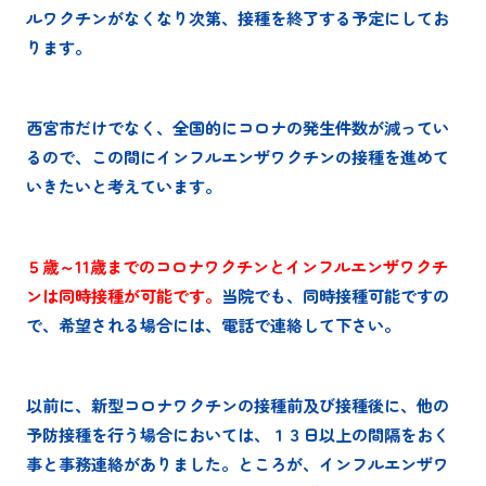
ルワクチンがなくなり次第、接種を終了する予定にしてお
ります。
西宮市だけでなく、全国的にコロナの発生件数が減ってい
るので、この間にインフルエンザワクチンの接種を進めて
いきたいと考えています。
５歳～11歳までのコロナワクチンとインフルエンザワクチ
ンは同時接種が可能です。
当院でも、同時接種可能ですの
で、希望される場合には、電話で連絡して下さい。
以前に、新型コロナワクチンの接種前及び接種後に、他の
予防接種を行う場合においては、１３日以上の間隔をおく
事と事務連絡がありました。ところが、インフルエンザワ