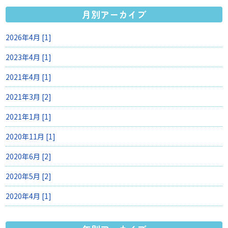
月別アーカイブ
2026年4月 [1]
2023年4月 [1]
2021年4月 [1]
2021年3月 [2]
2021年1月 [1]
2020年11月 [1]
2020年6月 [2]
2020年5月 [2]
2020年4月 [1]