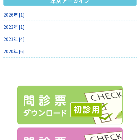
年別アーカイブ
2026年 [1]
2023年 [1]
2021年 [4]
2020年 [6]