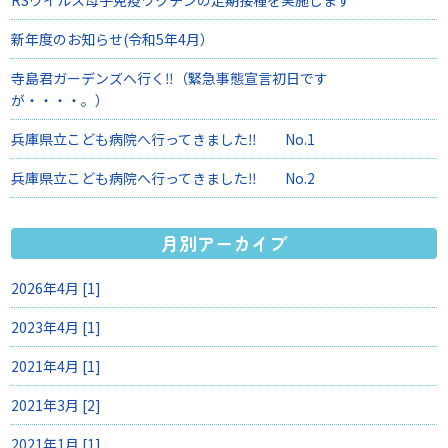
新年度のお知らせ(令和5年4月）
寺島君ガーデンズへ行く‼（緊急事態宣言初日です
が・・・・。）
兵庫県立こども病院へ行ってきました‼ No.1
兵庫県立こども病院へ行ってきました‼ No.2
月別アーカイブ
2026年4月 [1]
2023年4月 [1]
2021年4月 [1]
2021年3月 [2]
2021年1月 [1]