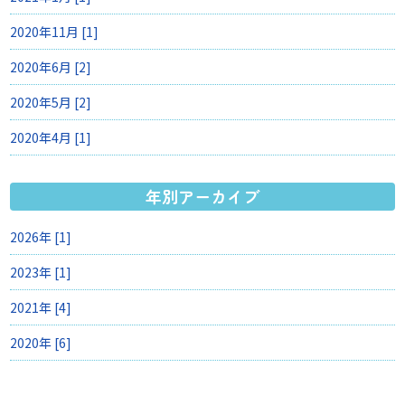
2020年11月 [1]
2020年6月 [2]
2020年5月 [2]
2020年4月 [1]
年別アーカイブ
2026年 [1]
2023年 [1]
2021年 [4]
2020年 [6]